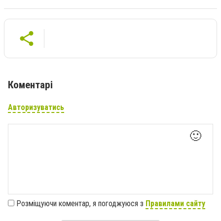
Коментарі
Авторизуватись
🙂
Розміщуючи коментар, я погоджуюся з
Правилами сайту