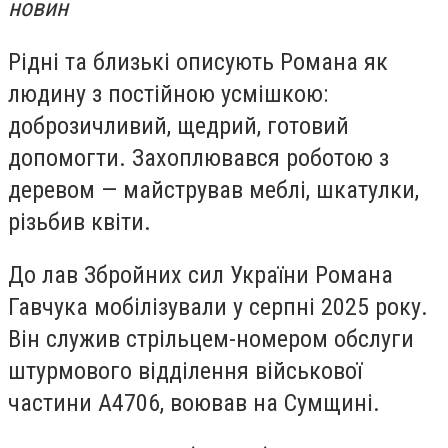
новин
Рідні та близькі описують Романа як
людину з постійною усмішкою:
доброзичливий, щедрий, готовий
допомогти. Захоплювався роботою з
деревом — майстрував меблі, шкатулки,
різьбив квіти.
До лав Збройних сил України Романа
Гавчука мобілізували у серпні 2025 року.
Він служив стрільцем-номером обслуги
штурмового відділення військової
частини А4706, воював на Сумщині.