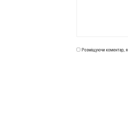
Розміщуючи коментар, 