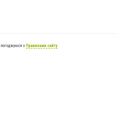
я погоджуюся з
Правилами сайту