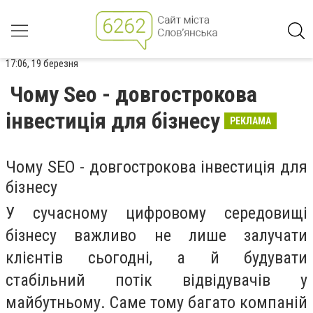
17:06, 19 березня
Чому Seo - довгострокова
інвестиція для бізнесу
РЕКЛАМА
Чому SEO - довгострокова інвестиція для
бізнесу
У сучасному цифровому середовищі
бізнесу важливо не лише залучати
клієнтів сьогодні, а й будувати
стабільний потік відвідувачів у
майбутньому. Саме тому багато компаній