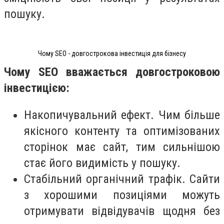
пошуку.
Чому SEO - довгострокова інвестиція для бізнесу
Чому SEO вважається довгостроковою
інвестицією:
Накопичувальний ефект. Чим більше
якісного контенту та оптимізованих
сторінок має сайт, тим сильнішою
стає його видимість у пошуку.
Стабільний органічний трафік. Сайти
з хорошими позиціями можуть
отримувати відвідувачів щодня без