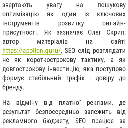
звертають увагу на пошукову
оптимізацію як один із ключових
інструментів розвитку онлайн-
присутності. Як зазначає Олег Скрип,
автор матеріалів на сайті
https://apollon.guru/
, SEO слід розглядати
не як короткострокову тактику, а як
довгострокову інвестицію, яка поступово
формує стабільний трафік і довіру до
бренду.
На відміну від платної реклами, де
результат безпосередньо залежить від
рекламного бюджету, SEO працює за