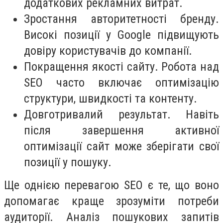
додаткових рекламних витрат.
Зростання авторитетності бренду.
Високі позиції у Google підвищують
довіру користувачів до компанії.
Покращення якості сайту. Робота над
SEO часто включає оптимізацію
структури, швидкості та контенту.
Довготривалий результат. Навіть
після завершення активної
оптимізації сайт може зберігати свої
позиції у пошуку.
Ще однією перевагою SEO є те, що воно
допомагає краще зрозуміти потреби
аудиторії. Аналіз пошукових запитів