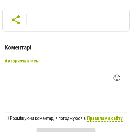
Коментарі
Авторизуватись
🙂
Розміщуючи коментар, я погоджуюся з
Правилами сайту