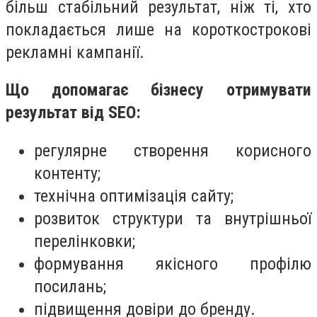
більш стабільний результат, ніж ті, хто
покладається лише на короткострокові
рекламні кампанії.
Що допомагає бізнесу отримувати
результат від SEO:
регулярне створення корисного
контенту;
технічна оптимізація сайту;
розвиток структури та внутрішньої
перелінковки;
формування якісного профілю
посилань;
підвищення довіри до бренду.