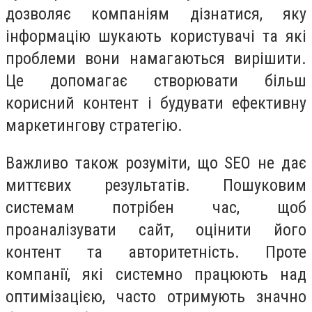
дозволяє компаніям дізнатися, яку
інформацію шукають користувачі та які
проблеми вони намагаються вирішити.
Це допомагає створювати більш
корисний контент і будувати ефективну
маркетингову стратегію.
Важливо також розуміти, що SEO не дає
миттєвих результатів. Пошуковим
системам потрібен час, щоб
проаналізувати сайт, оцінити його
контент та авторитетність. Проте
компанії, які системно працюють над
оптимізацією, часто отримують значно