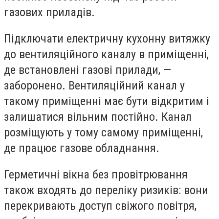
газових приладів.
Підключати електричну кухонну витяжку
до вентиляційного каналу в приміщенні,
де встановлені газові прилади, —
заборонено. Вентиляційний канал у
такому приміщенні має бути відкритим і
залишатися вільним постійно. Канал
розміщують у тому самому приміщенні,
де працює газове обладнання.
Герметичні вікна без провітрювання
також входять до переліку ризиків: вони
перекривають доступ свіжого повітря,