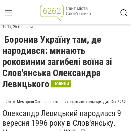
10:19, 26 березня
Боронив Україну там, де
народився: минають
роковинии загибелі воїна зі
Слов'янська Олександра
Левицького
НОВИНИ
Фото: Меморіал Слов'янської територіальної громади. Дизайн: 6262
Олександр Левицький народився 9
вересня 1996 року в Слов'янську.