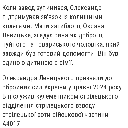
Коли завод зупинився, Олександр
підтримував зв'язок із колишніми
колегами. Мати загиблого, Оксана
Левицька, згадує сина як доброго,
чуйного та товариського чоловіка, який
завжди був готовий допомогти. Він був
єдиною дитиною в сім'ї.
Олександра Левицького призвали до
Збройних сил України у травні 2024 року.
Він служив кулеметником стрілецького
відділення стрілецького взводу
стрілецької роти військової частини
А4017.