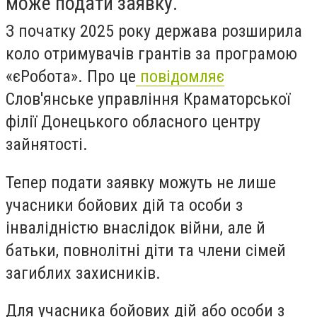
може подати заявку.
З початку 2025 року держава розширила
коло отримувачів грантів за програмою
«єРобота». Про це
повідомляє
Слов'янське управління Краматорської
філії Донецького обласного центру
зайнятості.
Тепер подати заявку можуть не лише
учасники бойових дій та особи з
інвалідністю внаслідок війни, але й
батьки, повнолітні діти та члени сімей
загиблих захисників.
Для учасника бойових дій або особи з