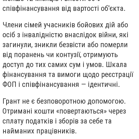
співфінансування від вартості об'єкта.
Члени сімей учасників бойових дій або
осіб з інвалідністю внаслідок війни, які
загинули, зникли безвісти або померли
від поранень чи контузії, отримують
доступ до тих самих сум і умов. Шкала
фінансування та вимоги щодо реєстрації
ФОП і співфінансування — ідентичні.
Грант не є безповоротною допомогою.
Отримані кошти «повертаються» через
сплату податків і зборів за себе та
найманих працівників.