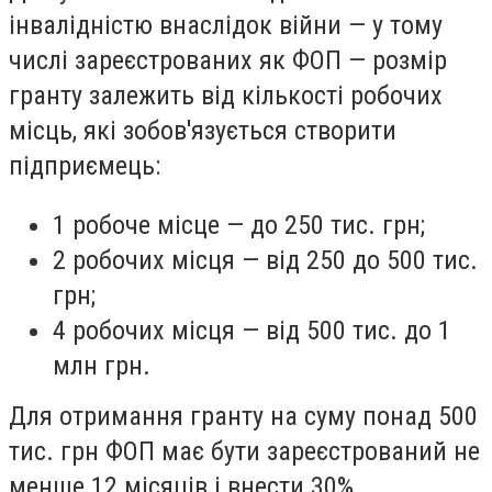
інвалідністю внаслідок війни — у тому
числі зареєстрованих як ФОП — розмір
гранту залежить від кількості робочих
місць, які зобов'язується створити
підприємець:
1 робоче місце — до 250 тис. грн;
2 робочих місця — від 250 до 500 тис.
грн;
4 робочих місця — від 500 тис. до 1
млн грн.
Для отримання гранту на суму понад 500
тис. грн ФОП має бути зареєстрований не
менше 12 місяців і внести 30%