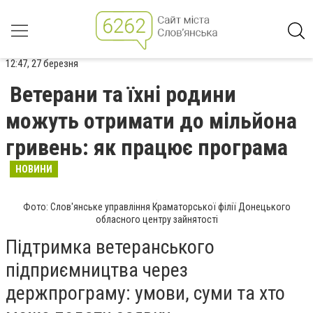
12:47, 27 березня
Ветерани та їхні родини
можуть отримати до мільйона
гривень: як працює програма
НОВИНИ
Фото: Слов'янське управління Краматорської філії Донецького
обласного центру зайнятості
Підтримка ветеранського
підприємництва через
держпрограму: умови, суми та хто