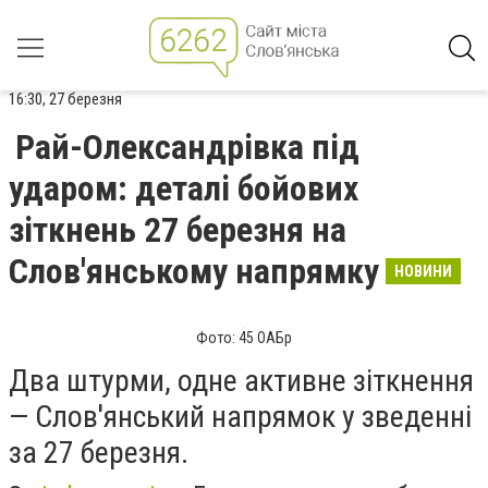
16:30, 27 березня
Рай-Олександрівка під
ударом: деталі бойових
зіткнень 27 березня на
Слов'янському напрямку
НОВИНИ
Фото: 45 ОАБр
Два штурми, одне активне зіткнення
— Слов'янський напрямок у зведенні
за 27 березня.