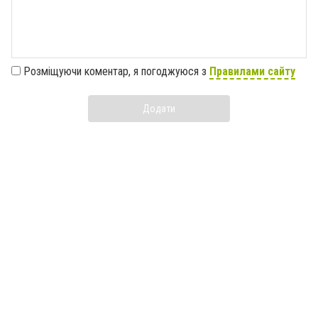
Розміщуючи коментар, я погоджуюся з
Правилами сайту
Додати