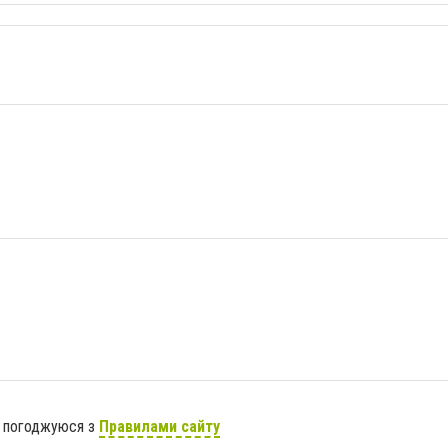
я погоджуюся з
Правилами сайту