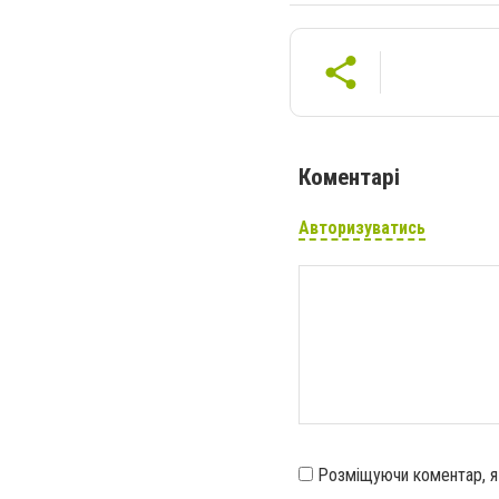
Коментарі
Авторизуватись
Розміщуючи коментар, 