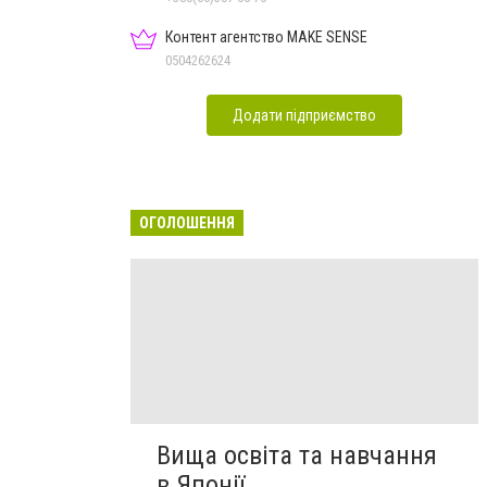
Контент агентство MAKE SENSE
0504262624
Додати підприємство
ОГОЛОШЕННЯ
Вища освіта та навчання
в Японії