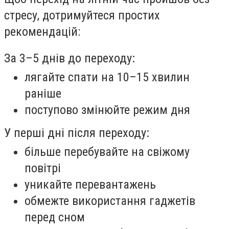
стресу, дотримуйтеся простих
рекомендацій:
За 3–5 днів до переходу:
лягайте спати на 10–15 хвилин
раніше
поступово змінюйте режим дня
У перші дні після переходу:
більше перебувайте на свіжому
повітрі
уникайте перевантажень
обмежте використання гаджетів
перед сном