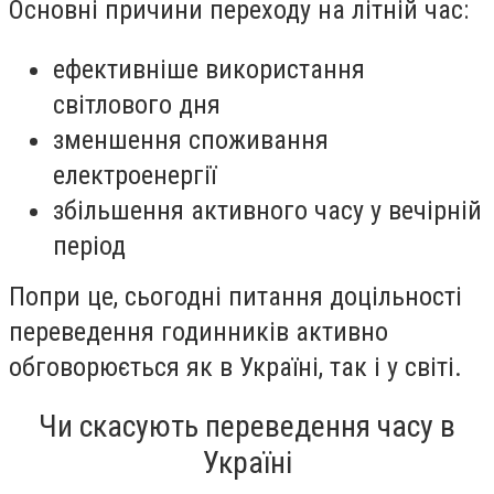
Основні причини переходу на літній час:
ефективніше використання
світлового дня
зменшення споживання
електроенергії
збільшення активного часу у вечірній
період
Попри це, сьогодні питання доцільності
переведення годинників активно
обговорюється як в Україні, так і у світі.
Чи скасують переведення часу в
Україні