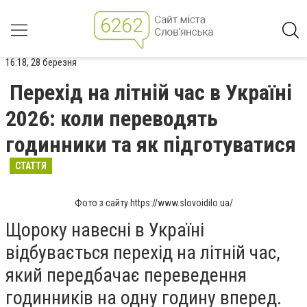
16:18, 28 березня
Перехід на літній час в Україні
2026: коли переводять
годинники та як підготуватися
СТАТТЯ
Фото з сайту https://www.slovoidilo.ua/
Щороку навесні в Україні
відбувається перехід на літній час,
який передбачає переведення
годинників на одну годину вперед.