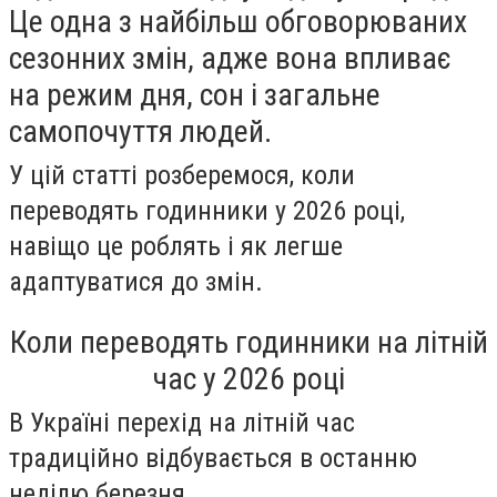
Це одна з найбільш обговорюваних
сезонних змін, адже вона впливає
на режим дня, сон і загальне
самопочуття людей.
У цій статті розберемося, коли
переводять годинники у 2026 році,
навіщо це роблять і як легше
адаптуватися до змін.
Коли переводять годинники на літній
час у 2026 році
В Україні перехід на літній час
традиційно відбувається в останню
неділю березня.