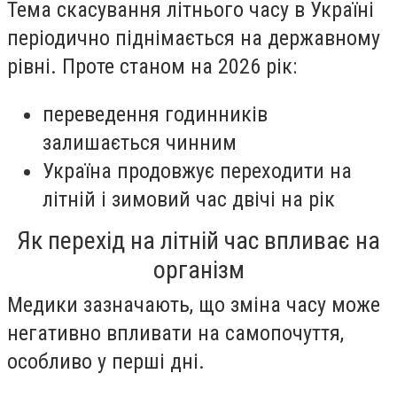
Тема скасування літнього часу в Україні
періодично піднімається на державному
рівні. Проте станом на 2026 рік:
переведення годинників
залишається чинним
Україна продовжує переходити на
літній і зимовий час двічі на рік
Як перехід на літній час впливає на
організм
Медики зазначають, що зміна часу може
негативно впливати на самопочуття,
особливо у перші дні.