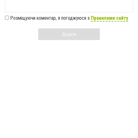
Розміщуючи коментар, я погоджуюся з
Правилами сайту
Додати