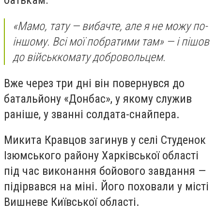
батькам:
«Мамо, тату — вибачте, але я не можу по-
іншому. Всі мої побратими там» — і пішов
до військкомату добровольцем.
Вже через три дні він повернувся до
батальйону «Донбас», у якому служив
раніше, у званні солдата-снайпера.
Микита Кравцов загинув у селі Студенок
Ізюмського району Харківської області
під час виконання бойового завдання —
підірвався на міні. Його поховали у місті
Вишневе Київської області.