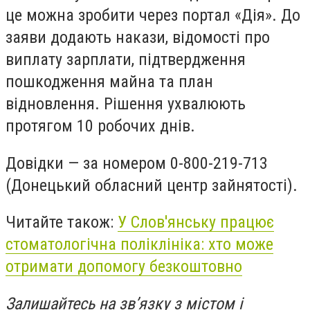
це можна зробити через портал «Дія». До
заяви додають накази, відомості про
виплату зарплати, підтвердження
пошкодження майна та план
відновлення. Рішення ухвалюють
протягом 10 робочих днів.
Довідки — за номером 0-800-219-713
(Донецький обласний центр зайнятості).
Читайте також:
У Слов'янську працює
стоматологічна поліклініка: хто може
отримати допомогу безкоштовно
Залишайтесь на зв’язку з містом і