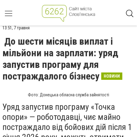
13:51, 7 травня
До шести місяців виплат і
мільйони на зарплати: уряд
запустив програму для
постраждалого бізнесу
НОВИНИ
Фото: Донецька обласна служба зайнятості
Уряд запустив програму «Точка
опори» — роботодавці, чиє майно
постраждало від бойових дій після 1