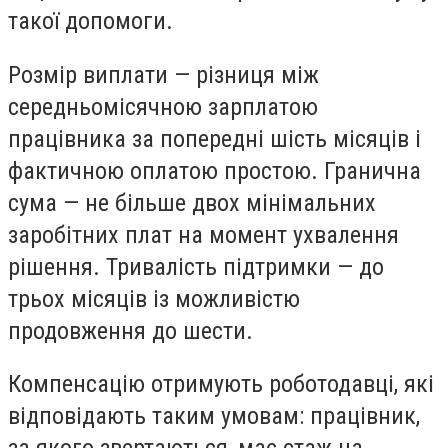
такої допомоги.
Розмір виплати — різниця між
середньомісячною зарплатою
працівника за попередні шість місяців і
фактичною оплатою простою. Гранична
сума — не більше двох мінімальних
заробітних плат на момент ухвалення
рішення. Тривалість підтримки — до
трьох місяців із можливістю
продовження до шести.
Компенсацію отримують роботодавці, які
відповідають таким умовам: працівник,