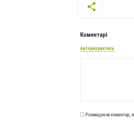
Коментарі
Авторизуватись
Розміщуючи коментар, 