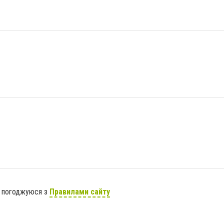
я погоджуюся з
Правилами сайту