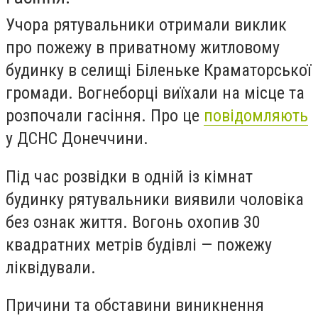
Учора рятувальники отримали виклик
про пожежу в приватному житловому
будинку в селищі Біленьке Краматорської
громади. Вогнеборці виїхали на місце та
розпочали гасіння. Про це
повідомляють
у ДСНС Донеччини.
Під час розвідки в одній із кімнат
будинку рятувальники виявили чоловіка
без ознак життя. Вогонь охопив 30
квадратних метрів будівлі — пожежу
ліквідували.
Причини та обставини виникнення