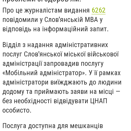
Про це журналістам видання
6262
повідомили у Слов'янській МВА у
відповідь на інформаційний запит.
Відділ з надання адміністративних
послуг Слов'янської міської військової
адміністрації запровадив послугу
«Мобільний адміністратор». У її рамках
адміністратори виїжджають до людини
додому та приймають заяви на місці —
без необхідності відвідувати ЦНАП
особисто.
Послуга доступна для мешканців