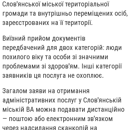
Слов'янської міської територіальної
громади та внутрішньо переміщених осіб,
зареєстрованих на її території.
Виїзний прийом документів
передбачений для двох категорій: люди
похилого віку та особи зі значними
проблемами зі здоров'ям. Інші категорії
заявників ця послуга не охоплює.
Загалом заяви на отримання
адміністративних послуг у Слов'янській
міській ВА можна подавати дистанційно
— поштою або електронним зв'язком
через надсилання сканкопій на