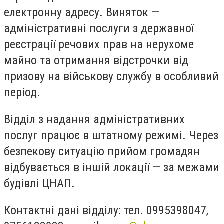
електронну адресу. Виняток —
адміністративні послуги з державної
реєстрації речових прав на нерухоме
майно та отримання відстрочки від
призову на військову службу в особливий
період.
Відділ з надання адміністративних
послуг працює в штатному режимі. Через
безпекову ситуацію прийом громадян
відбувається в іншій локації — за межами
будівлі ЦНАП.
Контактні дані відділу: тел. 0995398047,