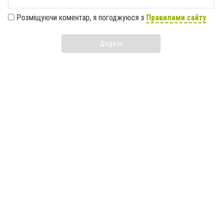
Розміщуючи коментар, я погоджуюся з
Правилами сайту
Додати