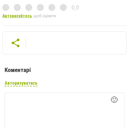
0,0
Авторизуйтесь
, щоб оцінити
Коментарі
Авторизуватись
🙂