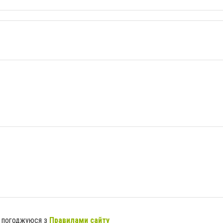
я погоджуюся з
Правилами сайту