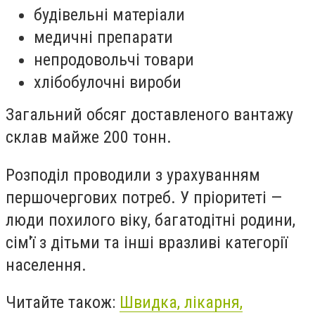
будівельні матеріали
медичні препарати
непродовольчі товари
хлібобулочні вироби
Загальний обсяг доставленого вантажу
склав майже 200 тонн.
Розподіл проводили з урахуванням
першочергових потреб. У пріоритеті —
люди похилого віку, багатодітні родини,
сім'ї з дітьми та інші вразливі категорії
населення.
Читайте також:
Швидка, лікарня,