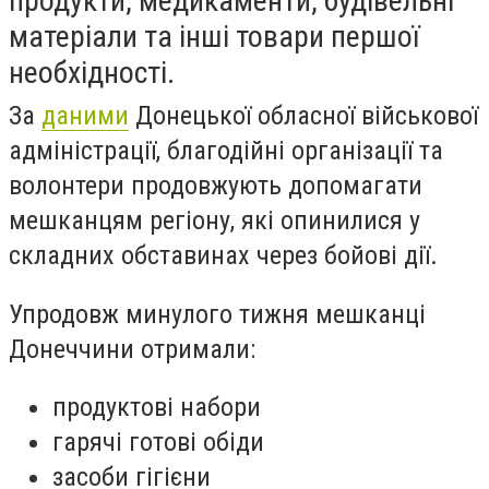
продукти, медикаменти, будівельні
матеріали та інші товари першої
необхідності.
За
даними
Донецької обласної військової
адміністрації, благодійні організації та
волонтери продовжують допомагати
мешканцям регіону, які опинилися у
складних обставинах через бойові дії.
Упродовж минулого тижня мешканці
Донеччини отримали:
продуктові набори
гарячі готові обіди
засоби гігієни