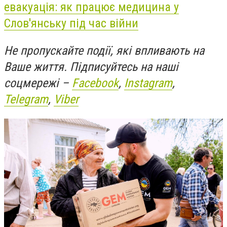
евакуація: як працює медицина у
Слов'янську під час війни
Не пропускайте події, які впливають на
Ваше життя. Підписуйтесь на наші
соцмережі –
Facebook
,
Instagram
,
Telegram
,
Viber