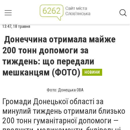
13:47, 18 травня
Донеччина отримала майже
200 тонн допомоги за
тиждень: що передали
мешканцям (ФОТО)
НОВИНИ
Фото: Донецька ОВА
Громади Донецької області за
минулий тиждень отримали близько
200 тонн гуманітарної допомоги —