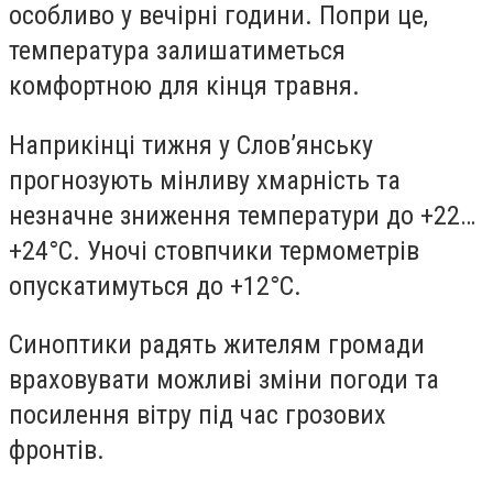
особливо у вечірні години. Попри це,
температура залишатиметься
комфортною для кінця травня.
Наприкінці тижня у Слов’янську
прогнозують мінливу хмарність та
незначне зниження температури до +22…
+24°C. Уночі стовпчики термометрів
опускатимуться до +12°C.
Синоптики радять жителям громади
враховувати можливі зміни погоди та
посилення вітру під час грозових
фронтів.