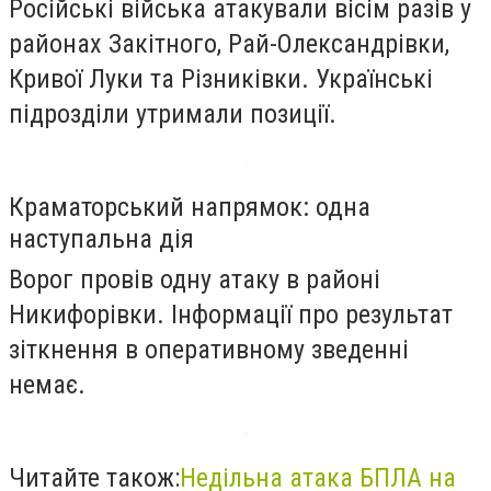
Російські війська атакували вісім разів у
районах Закітного, Рай-Олександрівки,
Кривої Луки та Різниківки. Українські
підрозділи утримали позиції.
Краматорський напрямок: одна
наступальна дія
Ворог провів одну атаку в районі
Никифорівки. Інформації про результат
зіткнення в оперативному зведенні
немає.
Читайте також:
Недільна атака БПЛА на