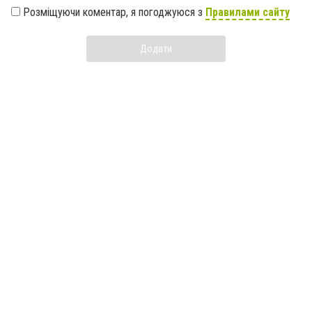
Розміщуючи коментар, я погоджуюся з
Правилами сайту
Додати