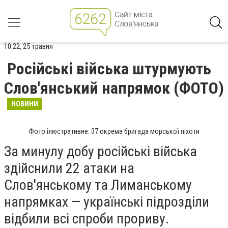
10:22, 25 травня
Російські війська штурмують
Слов'янський напрямок (ФОТО)
НОВИНИ
Фото ілюстративне: 37 окрема бригада морської піхоти
За минулу добу російські війська
здійснили 22 атаки на
Слов'янському та Лиманському
напрямках — українські підрозділи
відбили всі спроби прориву.