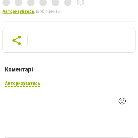
0,0
Авторизуйтесь
, щоб оцінити
Коментарі
Авторизуватись
🙂