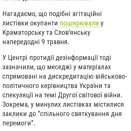
Нагадаємо, що подібні агітаційні
листівки окупанти
поширювали
у
Краматорську та Слов'янську
напередодні 9 травня.
У Центрі протидії дезінформації тоді
зазначили, що меседжі у матеріалах
спрямовані на дискредитацію військово-
політичного керівництва України та
спекуляції на темі Другої світової війни.
Зокрема, у минулих листівках містилися
заклики до "спільного святкування дня
перемоги".