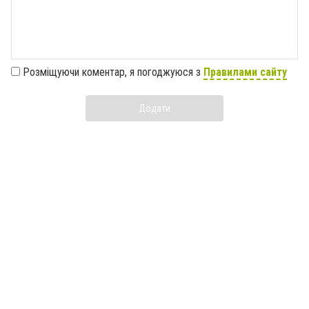
Розміщуючи коментар, я погоджуюся з
Правилами сайту
Додати