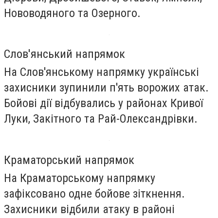
Нововодяного та Озерного.
Слов'янський напрямок
На Слов'янському напрямку українські
захисники зупинили п'ять ворожих атак.
Бойові дії відбувались у районах Кривої
Луки, Закітного та Рай-Олександрівки.
Краматорський напрямок
На Краматорському напрямку
зафіксовано одне бойове зіткнення.
Захисники відбили атаку в районі