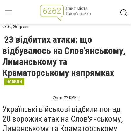
08:30, 26 травня
23 відбитих атаки: що
відбувалось на Слов'янському,
Лиманському та
Краматорському напрямках
НОВИНИ
Фото: 22 ОМБр
Українські військові відбили понад
20 ворожих атак на Слов'янському,
Лиманському та Краматорському