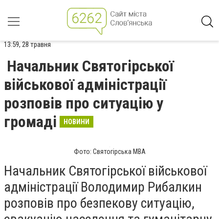
13:59, 28 травня
Начальник Святогірської
військової адміністрації
розповів про ситуацію у
громаді
НОВИНИ
Фото: Святогірська МВА
Начальник Святогірської військової
адміністрації Володимир Рибалкин
розповів про безпекову ситуацію,