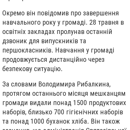
Окремо він повідомив про завершення
навчального року у громаді. 28 травня в
освітніх закладах пролунав останній
дзвоник для випускників та
першокласників. Навчання у громаді
продовжується дистанційно через
безпекову ситуацію.
За словами Володимира Рибалкина,
протягом останнього місяця мешканцям
громади видали понад 1500 продуктових
наборів, близько 700 гігієнічних наборів
та понад 1000 буханок хліба. Він також