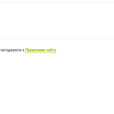
я погоджуюся з
Правилами сайту