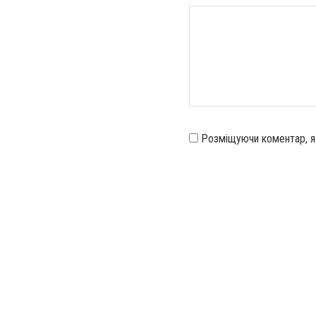
Розміщуючи коментар, 