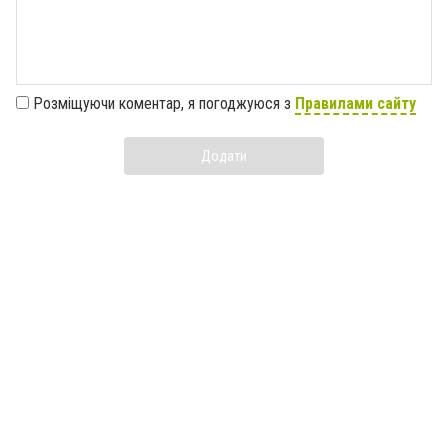
Розміщуючи коментар, я погоджуюся з
Правилами сайту
Додати