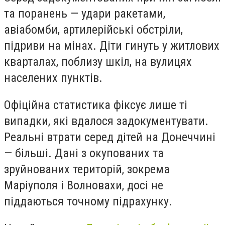
та поранень — удари ракетами,
авіабомби, артилерійські обстріли,
підриви на мінах. Діти гинуть у житлових
кварталах, поблизу шкіл, на вулицях
населених пунктів.
Офіційна статистика фіксує лише ті
випадки, які вдалося задокументувати.
Реальні втрати серед дітей на Донеччині
— більші. Дані з окупованих та
зруйнованих територій, зокрема
Маріуполя і Волновахи, досі не
піддаються точному підрахунку.