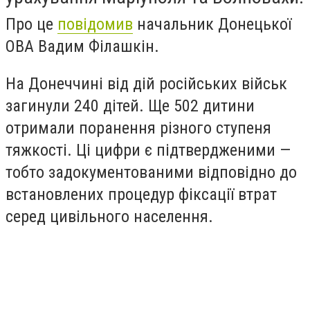
Про це
повідомив
начальник Донецької
ОВА Вадим Філашкін.
На Донеччині від дій російських військ
загинули 240 дітей. Ще 502 дитини
отримали поранення різного ступеня
тяжкості. Ці цифри є підтвердженими —
тобто задокументованими відповідно до
встановлених процедур фіксації втрат
серед цивільного населення.