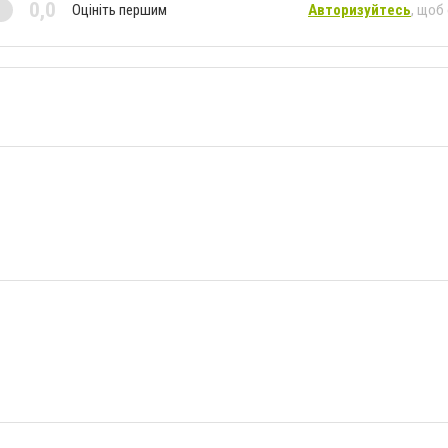
0,0
Оцініть першим
Авторизуйтесь
, щоб