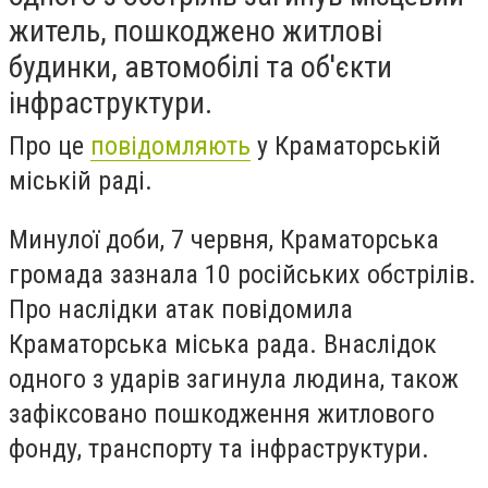
житель, пошкоджено житлові
будинки, автомобілі та об'єкти
інфраструктури.
Про це
повідомляють
у Краматорській
міській раді.
Минулої доби, 7 червня, Краматорська
громада зазнала 10 російських обстрілів.
Про наслідки атак повідомила
Краматорська міська рада. Внаслідок
одного з ударів загинула людина, також
зафіксовано пошкодження житлового
фонду, транспорту та інфраструктури.