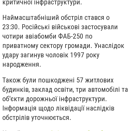
критичної інфраструктури.
Наймасштабніший обстріл стався о
23:30. Російські військові застосували
чотири авіабомби ФАБ-250 по
приватному сектору громади. Унаслідок
удару загинув чоловік 1997 року
народження.
Також були пошкоджені 57 житлових
будинків, заклад освіти, три автомобілі та
об'єкти дорожньої інфраструктури.
Інформація щодо ліквідації наслідків
обстрілів уточнюється.