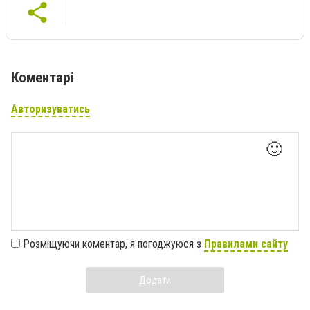
Коментарі
Авторизуватись
🙂
Розміщуючи коментар, я погоджуюся з
Правилами сайту
Додати