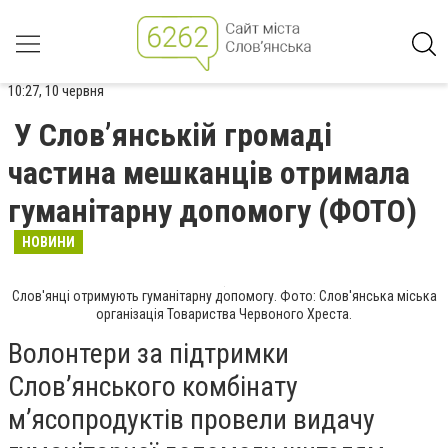
10:27, 10 червня
У Слов’янській громаді
частина мешканців отримала
гуманітарну допомогу (ФОТО)
НОВИНИ
Слов'янці отримують гуманітарну допомогу. Фото: Слов'янська міська
організація Товариства Червоного Хреста.
Волонтери за підтримки
Слов’янського комбінату
м’ясопродуктів провели видачу