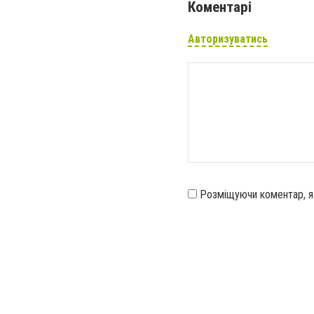
Коментарі
Авторизуватись
Розміщуючи коментар, 