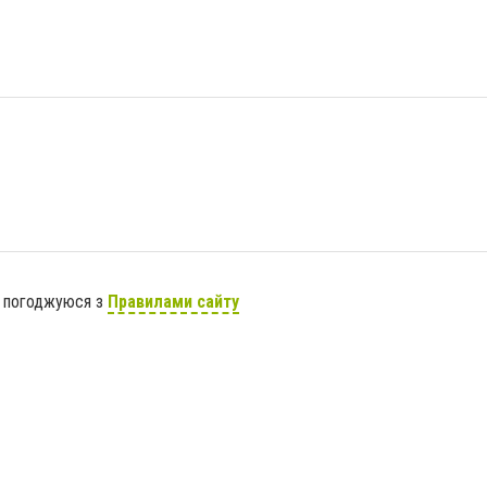
я погоджуюся з
Правилами сайту