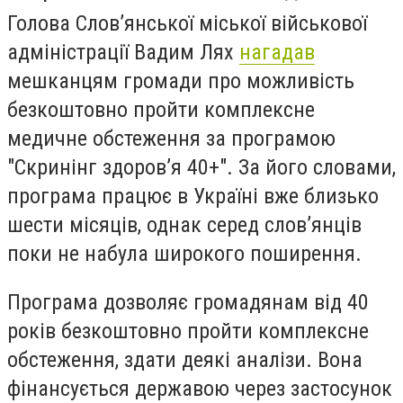
Голова Слов’янської міської військової
адміністрації Вадим Лях
нагадав
мешканцям громади про можливість
безкоштовно пройти комплексне
медичне обстеження за програмою
"Скринінг здоров’я 40+". За його словами,
програма працює в Україні вже близько
шести місяців, однак серед слов’янців
поки не набула широкого поширення.
Програма дозволяє громадянам від 40
років безкоштовно пройти комплексне
обстеження, здати деякі аналізи. Вона
фінансується державою через застосунок