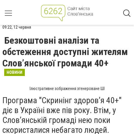
09:22, 12 червня
Безкоштовні аналізи та
обстеження доступні жителям
Слов’янської громади 40+
НОВИНИ
Ілюстративне зображення згенероване ШІ
Програма "Скринінг здоров’я 40+"
діє в Україні вже пів року. Втім, у
Слов’янській громаді нею поки
скористалися небагато людей.