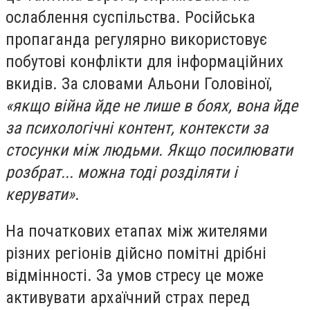
ослаблення суспільства. Російська
пропаганда регулярно використовує
побутові конфлікти для інформаційних
вкидів. За словами Альони Головіної,
«якщо війна йде не лише в боях, вона йде
за психологічні контент, контексти за
стосунки між людьми. Якщо посилювати
розбрат... можна тоді розділяти і
керувати»
.
На початкових етапах між жителями
різних регіонів дійсно помітні дрібні
відмінності. За умов стресу це може
активувати архаїчний страх перед