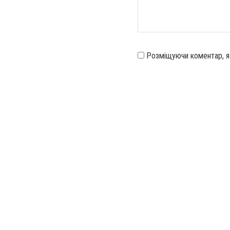
Розміщуючи коментар, 