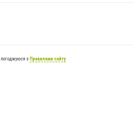
я погоджуюся з
Правилами сайту