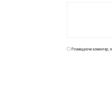
Розміщуючи коментар, 