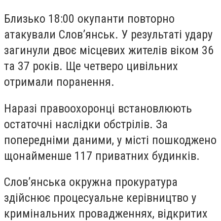
Близько 18:00 окупанти повторно
атакували Слов’янськ. У результаті удару
загинули двоє місцевих жителів віком 36
та 37 років. Ще четверо цивільних
отримали поранення.
Наразі правоохоронці встановлюють
остаточні наслідки обстрілів. За
попередніми даними, у місті пошкоджено
щонайменше 117 приватних будинків.
Слов’янська окружна прокуратура
здійснює процесуальне керівництво у
кримінальних провадженнях, відкритих