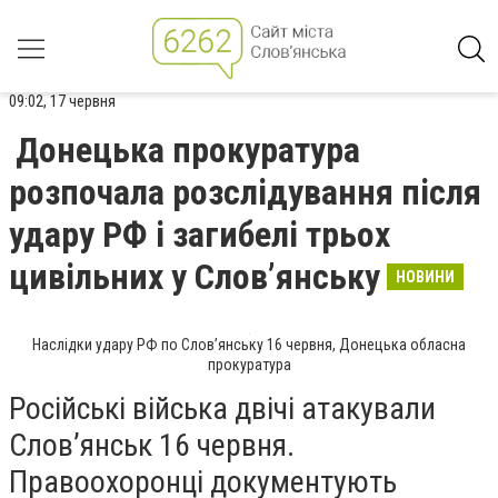
09:02, 17 червня
Донецька прокуратура
розпочала розслідування після
удару РФ і загибелі трьох
цивільних у Слов’янську
НОВИНИ
Наслідки удару РФ по Слов’янську 16 червня, Донецька обласна
прокуратура
Російські війська двічі атакували
Слов’янськ 16 червня.
Правоохоронці документують