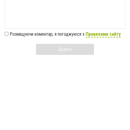
Розміщуючи коментар, я погоджуюся з
Правилами сайту
Додати