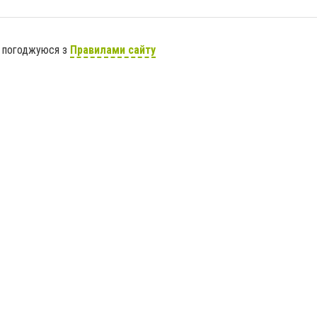
я погоджуюся з
Правилами сайту