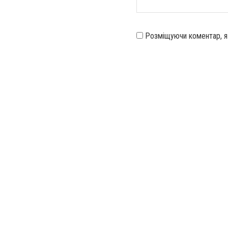
Розміщуючи коментар, 