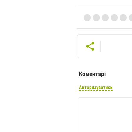
Коментарі
Авторизуватись