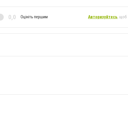
0,0
Оцініть першим
Авторизуйтесь
, щоб