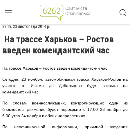
23:18, 23 листопада 2014 р.
На трассе Харьков – Ростов
введен комендантский час
На трассе Харьков – Ростов введен комендантский час
Сегодня, 23 ноября, автомобильная трасса Харьков-Ростов на
участке от Изюма до Дебальцево будет закрыта на
комендантский час.
По словам военнослужащих, контролирующих один из
блокпостов, движение будет перекрыто с 17.00 23 ноября до
6.00 утра 24 ноября в обоих направлениях.
По неофициальной информации, причиной введения