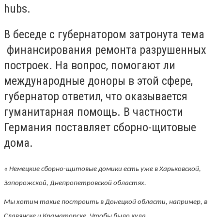
hubs.
В беседе с губернатором затронута тема
финансирования ремонта разрушенных
построек. На вопрос, помогают ли
международные доноры в этой сфере,
губернатор ответил, что оказывается
гуманитарная помощь. В частности
Германия поставляет сборно-щитовые
дома.
«
Немецкие сборно-щитовые домики есть уже в Харьковской,
Запорожской, Днепропетровской областях.
Мы хотим такие построить в Донецкой области, например, в
Славянске и Краматорске. Чтобы было куда