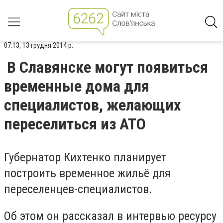
07:13, 13 грудня 2014 р.
В Славянске могут появиться
временные дома для
специалистов, желающих
переселиться из АТО
Губернатор Кихтенко планирует
построить временное жильё для
переселенцев-специалистов.
Об этом он рассказал в интервью ресурсу