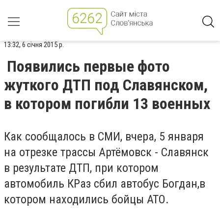
13:32, 6 січня 2015 р.
Появились первые фото
жуткого ДТП под Славянском,
в котором погибли 13 военных
Как сообщалось в СМИ, вчера, 5 января
на отрезке трассы Артёмовск - Славянск
в результате ДТП, при котором
автомобиль КРаз сбил автобус Богдан,в
котором находились бойцы АТО.