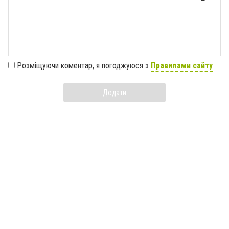
Розміщуючи коментар, я погоджуюся з
Правилами сайту
Додати