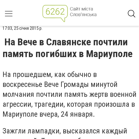
17:03, 25 січня 2015 р.
На Вече в Славянске почтили
память погибших в Мариуполе
На прошедшем, как обычно в
воскресенье Вече Громады минутой
молчания почтили память жертв военной
агрессии, трагедии, которая произошла в
Мариуполе вчера, 24 января.
Зажгли лампадки, высказался каждый