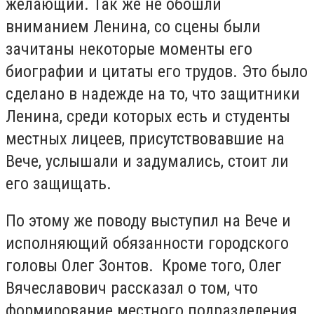
желающий. Так же не обошли
вниманием Ленина, со сцены были
зачитаны некоторые моменты его
биографии и цитаты его трудов. Это было
сделано в надежде на то, что защитники
Ленина, среди которых есть и студенты
местных лицеев, присутствовавшие на
Вече, услышали и задумались, стоит ли
его защищать.
По этому же поводу выступил на Вече и
исполняющий обязанности городского
головы Олег Зонтов. Кроме того, Олег
Вячеславович рассказал о том, что
формирование местного подразделения