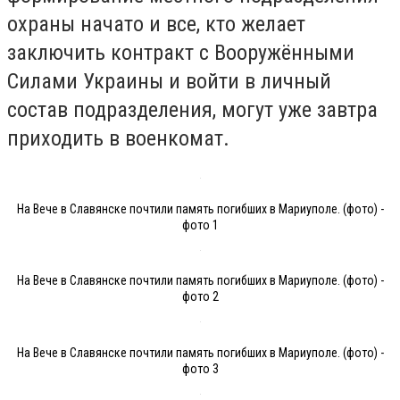
охраны начато и все, кто желает
заключить контракт с Вооружёнными
Силами Украины и войти в личный
состав подразделения, могут уже завтра
приходить в военкомат.
На Вече в Славянске почтили память погибших в Мариуполе. (фото) -
фото 1
На Вече в Славянске почтили память погибших в Мариуполе. (фото) -
фото 2
На Вече в Славянске почтили память погибших в Мариуполе. (фото) -
фото 3