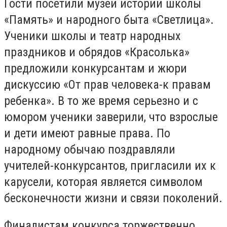
Гости посетили музеи истории школы
«Память» и народного быта «Светлица».
Ученики школы и театр народных
праздников и обрядов «Красолька»
предложили конкурсантам и жюри
дискуссию «От прав человека-к правам
ребенка». В то же время серьезно и с
юмором ученики заверили, что взрослые
и дети имеют равные права. По
народному обычаю поздравляли
учителей-конкурсантов, пригласили их к
карусели, которая является символом
бесконечности жизни и связи поколений.
Финалистам конкурса торжественно