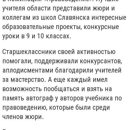
учителя области представили жюри и
коллегам из школ Славянска интересные
образовательные проекты, конкурсные
уроки в 9 и 10 классах.
Старшеклассники своей активностью
помогали, поддерживали конкурсантов,
аплодисментами благодарили учителей
за мастерство. А еще каждый имел
возможность пообщаться и взять на
память автограф у авторов учебника по
правоведению, которые были среди
членов жюри.