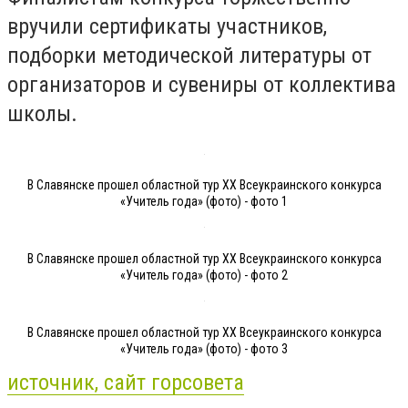
вручили сертификаты участников,
подборки методической литературы от
организаторов и сувениры от коллектива
школы.
В Славянске прошел областной тур XX Всеукраинского конкурса
«Учитель года» (фото) - фото 1
В Славянске прошел областной тур XX Всеукраинского конкурса
«Учитель года» (фото) - фото 2
В Славянске прошел областной тур XX Всеукраинского конкурса
«Учитель года» (фото) - фото 3
источник, сайт горсовета