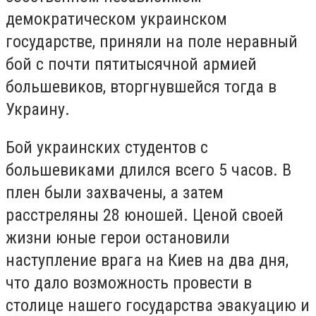
демократическом украинском
государстве, приняли на поле неравный
бой с почти пятитысячной армией
большевиков, вторгнувшейся тогда в
Украину.
Бой украинских студентов с
большевиками длился всего 5 часов. В
плен были захвачены, а затем
расстреляны 28 юношей. Ценой своей
жизни юные герои остановили
наступление врага на Киев на два дня,
что дало возможность провести в
столице нашего государства эвакуацию и