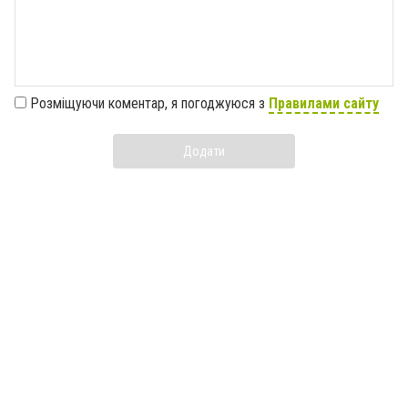
Розміщуючи коментар, я погоджуюся з
Правилами сайту
Додати