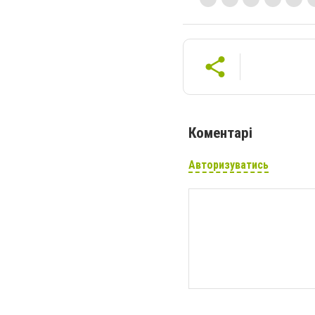
Коментарі
Авторизуватись