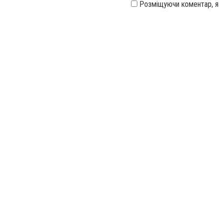
Розміщуючи коментар, 