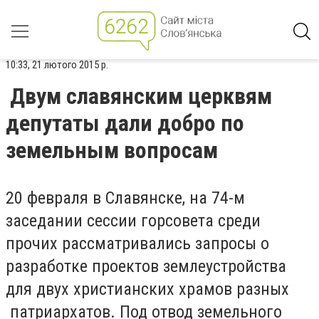
10:33, 21 лютого 2015 р.
Двум славянским церквям
депутаты дали добро по
земельным вопросам
20 февраля в Славянске, на 74-м
заседании сессии горсовета среди
прочих рассматривались запросы о
разработке проектов землеустройства
для двух христианских храмов разных
патриархатов. Под отвод земельного