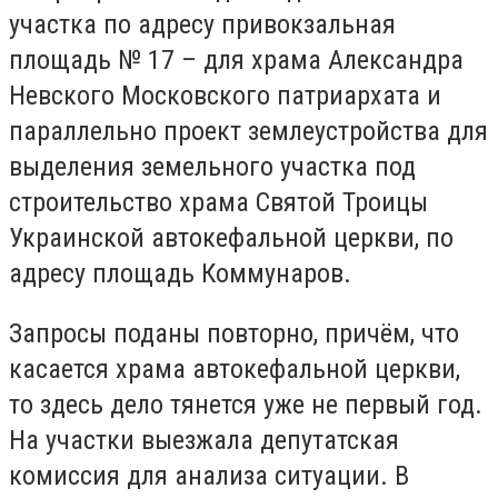
участка по адресу привокзальная
площадь № 17 – для храма Александра
Невского Московского патриархата и
параллельно проект землеустройства для
выделения земельного участка под
строительство храма Святой Троицы
Украинской автокефальной церкви, по
адресу площадь Коммунаров.
Запросы поданы повторно, причём, что
касается храма автокефальной церкви,
то здесь дело тянется уже не первый год.
На участки выезжала депутатская
комиссия для анализа ситуации. В