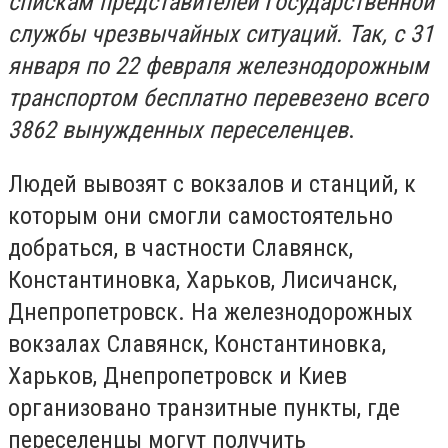
спискам представителей Государственной
службы чрезвычайных ситуаций. Так, с 31
января по 22 февраля железнодорожным
транспортом бесплатно перевезено всего
3862 вынужденных переселенцев
.
Людей вывозят с вокзалов и станций, к
которым они смогли самостоятельно
добраться, в частности Славянск,
Константиновка, Харьков, Лисичанск,
Днепропетровск. На железнодорожных
вокзалах Славянск, Константиновка,
Харьков, Днепропетровск и Киев
организовано транзитные пункты, где
переселенцы могут получить