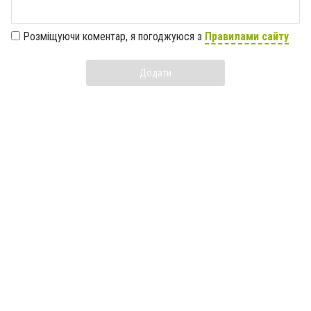
Розміщуючи коментар, я погоджуюся з
Правилами сайту
Додати