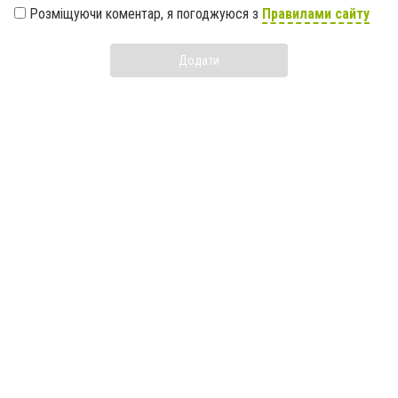
Розміщуючи коментар, я погоджуюся з
Правилами сайту
Додати