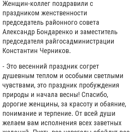
Женщин-коллег поздравили с
праздником женственности
председатель районного совета
Александр Бондаренко и заместитель
председателя райгосадминистрации
Константин Черников.
- Это весенний праздник согрет
душевным теплом и особыми светлыми
чувствами, это праздник пробуждения
природы и начала весны! Спасибо,
дорогие женщины, за красоту и обаяние,
понимание и терпение. От всей души
желаем вам исполнения всех заветных