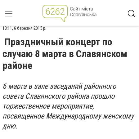
13:11, 6 березня 2015 р.
Праздничный концерт по
случаю 8 марта в Славянском
районе
6 марта в зале заседаний районного
совета Славянского района прошло
торжественное мероприятие,
посвященное Международному женскому
дню.