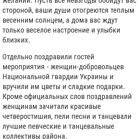
желаний. Пусть все невзгоды обойдут вас
стороной, ваши души отогреются теплым
весенним солнцем, а дома вас ждут
только веселое настроение и улыбки
близких.
Отдельно поздравили гостей
мероприятия - женщин-добровольцев
Национальной гвардии Украины и
вручили им цветы и сладкие подарки.
Кроме официальных слов поздравлений
женщинам зачитали красивые
четверостишия, пели песни и танцевали
лучшие певческие и танцевальные
коллективы района.