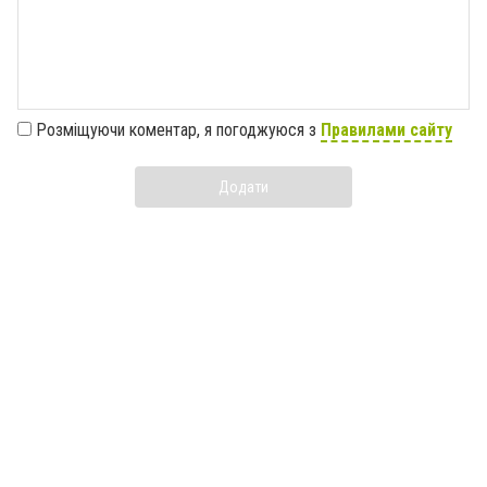
Розміщуючи коментар, я погоджуюся з
Правилами сайту
Додати