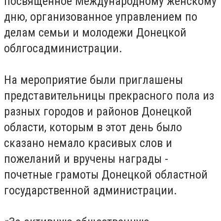
посвященное Международному женскому
дню, организованное управлением по
делам семьи и молодежи Донецкой
облгосадминистрации.
На мероприятие были приглашены
представительницы прекрасного пола из
разных городов и районов Донецкой
области, которым в этот день было
сказано немало красивых слов и
пожеланий и вручены награды -
почетные грамоты Донецкой областной
государственной администрации.