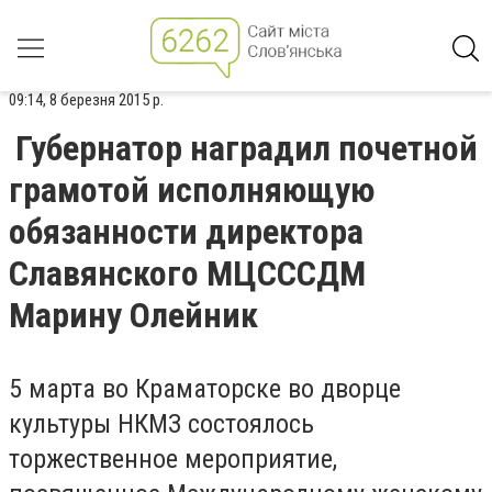
09:14, 8 березня 2015 р.
Губернатор наградил почетной
грамотой исполняющую
обязанности директора
Славянского МЦСССДМ
Марину Олейник
5 марта во Краматорске во дворце
культуры НКМЗ состоялось
торжественное мероприятие,