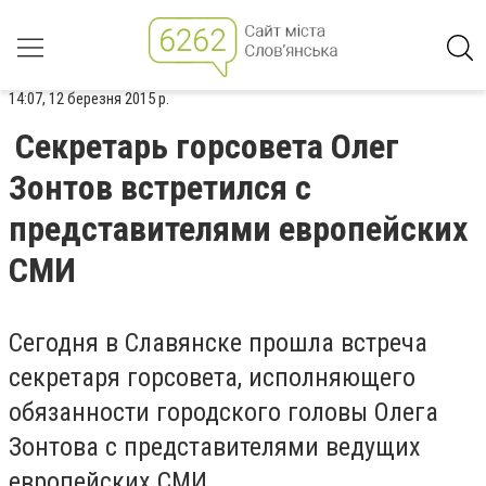
14:07, 12 березня 2015 р.
Секретарь горсовета Олег
Зонтов встретился с
представителями европейских
СМИ
Сегодня в Славянске прошла встреча
секретаря горсовета, исполняющего
обязанности городского головы Олега
Зонтова с представителями ведущих
европейских СМИ.