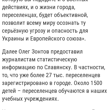
действиях, и о жизни города,
переселенцах, будет объективной,
позволит всему миру осознать ту
серьёзную угрозу и опасность для
Украины и Европейского союза».
Далее Олег Зонтов предоставил
журналистам статистическую
информацию по Славянску. В частности,
то, что уже более 27 тыс. переселенцев
зарегистрировано в городе. Около 1500
детей – переселенцев обучаются в наших
учебных учреждениях.