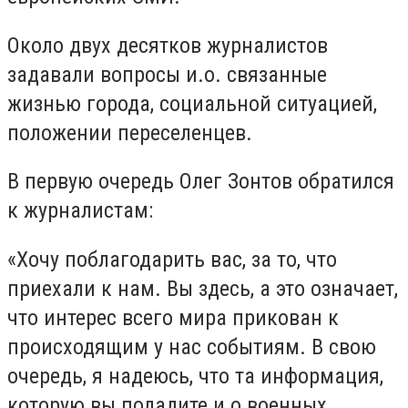
Около двух десятков журналистов
задавали вопросы и.о. связанные
жизнью города, социальной ситуацией,
положении переселенцев.
В первую очередь Олег Зонтов обратился
к журналистам:
«Хочу поблагодарить вас, за то, что
приехали к нам. Вы здесь, а это означает,
что интерес всего мира прикован к
происходящим у нас событиям. В свою
очередь, я надеюсь, что та информация,
которую вы подадите и о военных