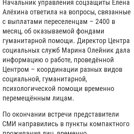
Начальник управления соцзащиты Елена
Алёхина ответила на вопросы, связанные
с выплатами переселенцам – 2400 в
месяц, об оказываемой фондами
гуманитарной помощи. Директор Центра
социальных служб Марина Олейник дала
информацию о работе, проведённой
Центром – координации разных видов
социальной, гуманитарной,
психологической помощи временно
перемещённым лицам.
По окончании встречи представители
СМИ направились в пункты компактного
проживания лиц, временно