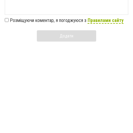
Розміщуючи коментар, я погоджуюся з
Правилами сайту
Додати