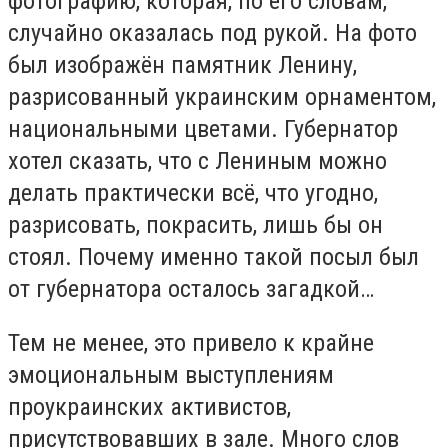
фотографию, которая, по его словам,
случайно оказалась под рукой. На фото
был изображён памятник Ленину,
разрисованный украинским орнаментом,
национальными цветами. Губернатор
хотел сказать, что с Лениным можно
делать практически всё, что угодно,
разрисовать, покрасить, лишь бы он
стоял. Почему именно такой посыл был
от губернатора осталось загадкой…
Тем не менее, это привело к крайне
эмоциональным выступлениям
проукраинских активистов,
присутствовавших в зале. Много слов