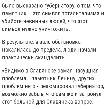
было высказано губернатору, о том, что
памятник – это символ тоталитаризма и
убийств невинных людей, что этот
символ нужно уничтожить.
В результате, в зале обстановка
накалилась до предела, люди начали
практически скандалить.
«Видимо в Славянске самая насущная
проблема –памятник Ленину, других
проблем нет» - резюмировал губернатор,
возможно забыв, что сам же и затронул
этот больной для Славянска вопрос.