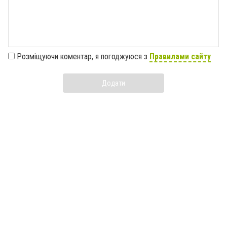
Розміщуючи коментар, я погоджуюся з
Правилами сайту
Додати