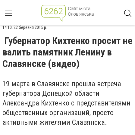
14:10, 22 березня 2015 р.
Губернатор Кихтенко просит не
валить памятник Ленину в
Славянске (видео)
19 марта в Славянске прошла встреча
губернатора Донецкой области
Александра Кихтенко с представителями
общественных организаций, просто
активными жителями Славянска.