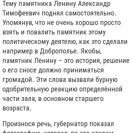
Тему памятника Ленину Александр
Тимофеевич поднял самостоятельно.
Упомянув, что не очень хорошо просто
взять и повалить памятник этому
политическому деятелю, как это сделали
например в Доброполье. Якобы,
памятник Ленину – это история, решение
о его сносе должно приниматься
громадой. Эти слова вызвали бурную
одобрительную реакцию определённой
части зала, в основном старшего
возраста.
Произнося речь, губернатор показал