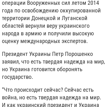
операции Вооруженных сил летом 2014
года по освобождению оккупированной
территории Донецкой и Луганской
областей вернули веру украинского
народа в армию и получили высокую
оценку международных экспертов.
Президент Украины Петр Порошенко
заявил, что есть твердая надежда на мир,
но Украина готовится оборонять
государство.
"Что происходит сейчас? Сейчас есть
война, но есть твердая надежда на мир.
И как украинский президент и Украина