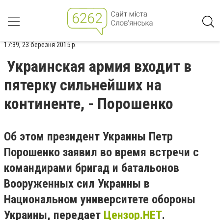
17:39, 23 березня 2015 р.
Украинская армия входит в
пятерку сильнейших на
континенте, - Порошенко
Об этом президент Украины Петр
Порошенко заявил во время встречи с
командирами бригад и батальонов
Вооруженных сил Украины в
Национальном университете обороны
Украины, передает
Цензор.НЕТ
.