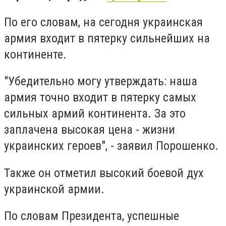
По его словам, на сегодня украинская
армия входит в пятерку сильнейших на
континенте.
"Убедительно могу утверждать: наша
армия точно входит в пятерку самых
сильных армий континента. За это
заплачена высокая цена - жизни
украинских героев", - заявил Порошенко.
Также он отметил высокий боевой дух
украинской армии.
По словам Президента, успешные