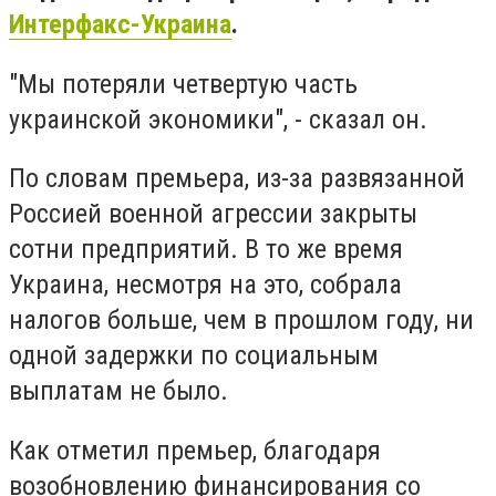
Интерфакс-Украина
.
"Мы потеряли четвертую часть
украинской экономики", - сказал он.
По словам премьера, из-за развязанной
Россией военной агрессии закрыты
сотни предприятий. В то же время
Украина, несмотря на это, собрала
налогов больше, чем в прошлом году, ни
одной задержки по социальным
выплатам не было.
Как отметил премьер, благодаря
возобновлению финансирования со