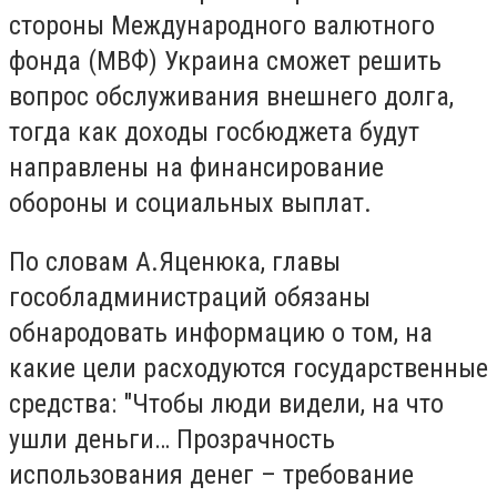
стороны Международного валютного
фонда (МВФ) Украина сможет решить
вопрос обслуживания внешнего долга,
тогда как доходы госбюджета будут
направлены на финансирование
обороны и социальных выплат.
По словам А.Яценюка, главы
гособладминистраций обязаны
обнародовать информацию о том, на
какие цели расходуются государственные
средства: "Чтобы люди видели, на что
ушли деньги… Прозрачность
использования денег – требование