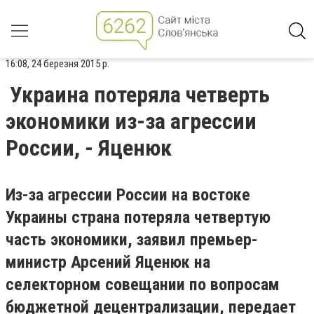
16:08, 24 березня 2015 р.
Украина потеряла четверть
экономики из-за агрессии
России, - Яценюк
Из-за агрессии России на востоке
Украины страна потеряла четвертую
часть экономики, заявил премьер-
министр Арсений Яценюк на
селекторном совещании по вопросам
бюджетной децентрализации, передает