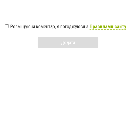
Розміщуючи коментар, я погоджуюся з
Правилами сайту
Додати