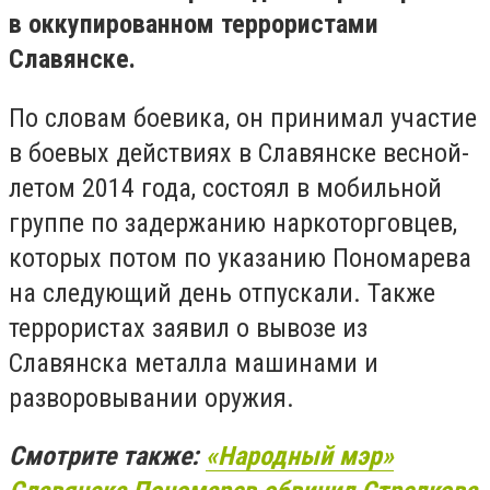
в оккупированном террористами
Славянске.
По словам боевика, он принимал участие
в боевых действиях в Славянске весной-
летом 2014 года, состоял в мобильной
группе по задержанию наркоторговцев,
которых потом по указанию Пономарева
на следующий день отпускали. Также
террористах заявил о вывозе из
Славянска металла машинами и
разворовывании оружия.
Смотрите также:
«Народный мэр»