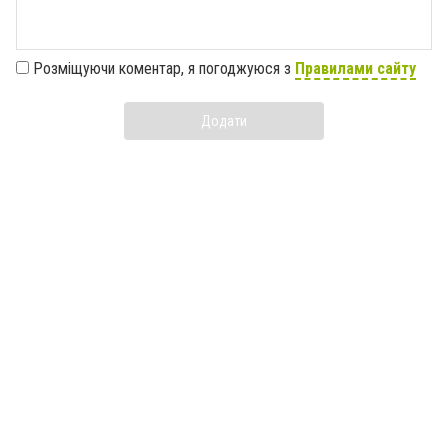
Розміщуючи коментар, я погоджуюся з
Правилами сайту
Додати