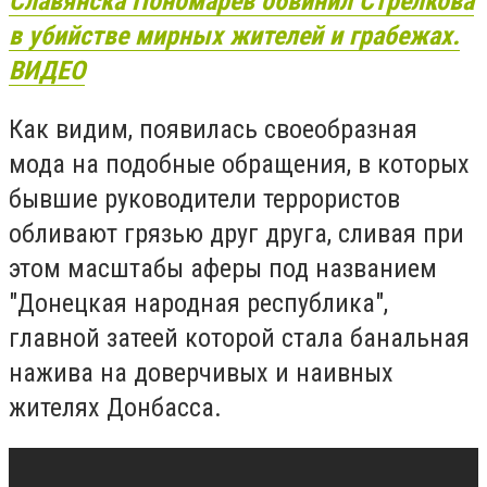
Славянска Пономарев обвинил Стрелкова
в убийстве мирных жителей и грабежах.
ВИДЕО
Как видим, появилась своеобразная
мода на подобные обращения, в которых
бывшие руководители террористов
обливают грязью друг друга, сливая при
этом масштабы аферы под названием
"Донецкая народная республика",
главной затеей которой стала банальная
нажива на доверчивых и наивных
жителях Донбасса.